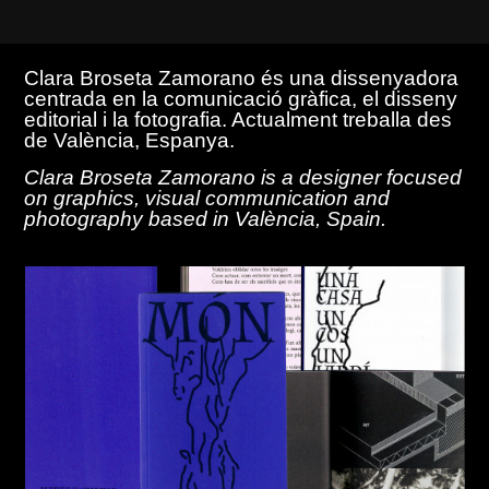
Clara Broseta Zamorano és una dissenyadora
centrada en la comunicació gràfica, el disseny
editorial i la fotografia. Actualment treballa des
de València, Espanya.
Clara Broseta Zamorano is a designer focused
on graphics, visual communication and
photography based in València, Spain.