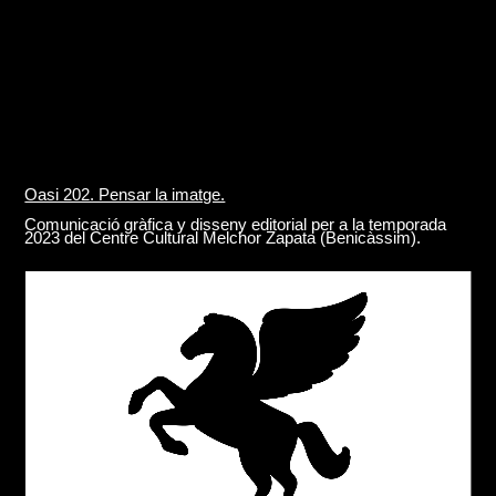
Oasi 202. Pensar la imatge.
Comunicació gràfica y disseny editorial per a la temporada
2023 del Centre Cultural Melchor Zapata (Benicàssim).